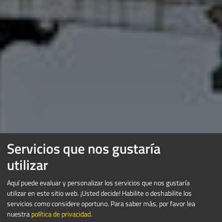
Servicios que nos gustaría
utilizar
Aquí puede evaluar y personalizar los servicios que nos gustaría
utilizar en este sitio web. ¡Usted decide! Habilite o deshabilite los
servicios como considere oportuno.
Para saber más, por favor lea
nuestra
política de privacidad
.