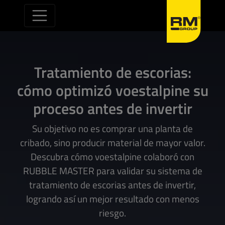
Saltar al contenido
Tratamiento de escorias:
cómo optimizó voestalpine su
proceso antes de invertir
Su objetivo no es comprar una planta de
cribado, sino producir material de mayor valor.
Descubra cómo voestalpine colaboró con
RUBBLE MASTER para validar su sistema de
tratamiento de escorias antes de invertir,
logrando así un mejor resultado con menos
riesgo.