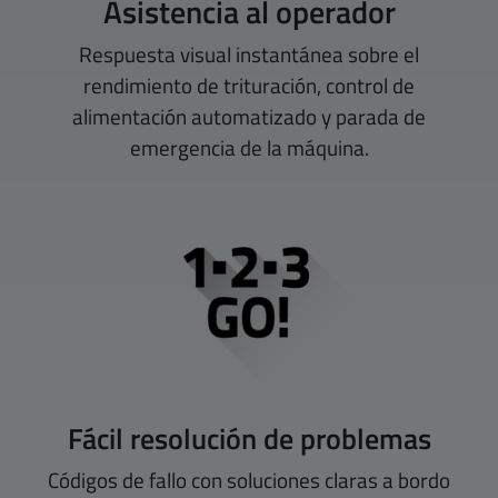
Asistencia al operador
Respuesta visual instantánea sobre el
rendimiento de trituración, control de
alimentación automatizado y parada de
emergencia de la máquina.
Fácil resolución de problemas
Códigos de fallo con soluciones claras a bordo