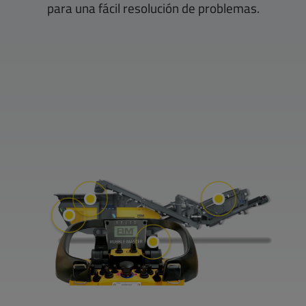
para una fácil resolución de problemas.