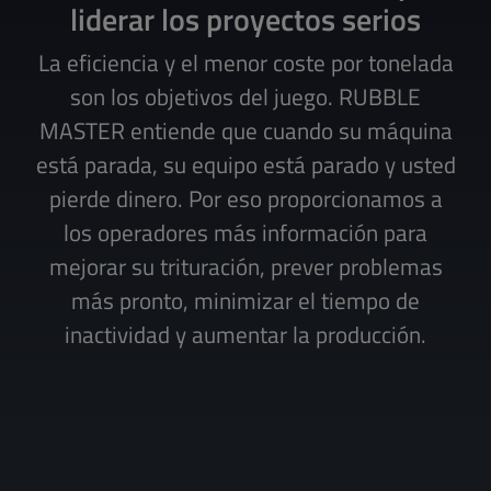
liderar los proyectos serios
La eficiencia y el menor coste por tonelada
son los objetivos del juego. RUBBLE
MASTER entiende que cuando su máquina
está parada, su equipo está parado y usted
pierde dinero. Por eso proporcionamos a
los operadores más información para
mejorar su trituración, prever problemas
más pronto, minimizar el tiempo de
inactividad y aumentar la producción.