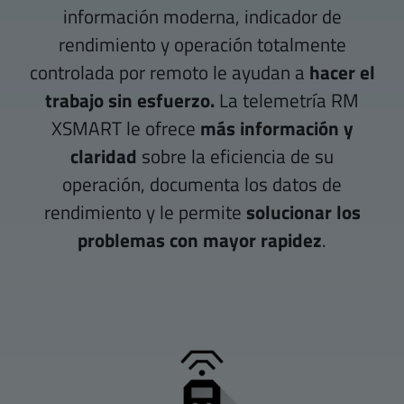
información moderna, indicador de
rendimiento y operación totalmente
controlada por remoto le ayudan a
hacer el
trabajo sin esfuerzo.
La telemetría RM
XSMART le ofrece
más información y
claridad
sobre la eficiencia de su
operación, documenta los datos de
rendimiento y le permite
solucionar los
problemas con mayor rapidez
.