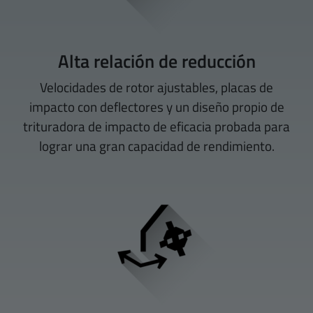
Alta relación de reducción
Velocidades de rotor ajustables, placas de
impacto con deflectores y un diseño propio de
trituradora de impacto de eficacia probada para
lograr una gran capacidad de rendimiento.