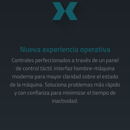
Nueva experiencia operativa
Controles perfeccionados a través de un panel
de control táctil. Interfaz hombre-máquina
moderna para mayor claridad sobre el estado
de la máquina. Soluciona problemas más rápido
y con confianza para minimizar el tiempo de
inactividad.