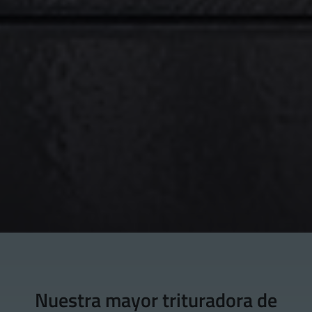
Nuestra mayor trituradora de