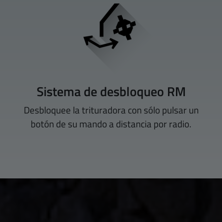
Sistema de desbloqueo RM
Desbloquee la trituradora con sólo pulsar un
botón de su mando a distancia por radio.