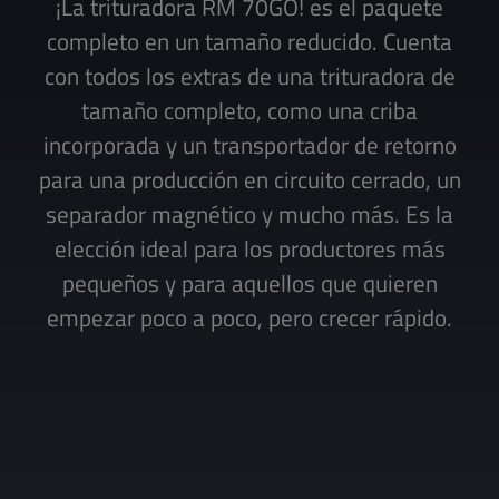
¡La trituradora RM 70GO! es el paquete
completo en un tamaño reducido. Cuenta
con todos los extras de una trituradora de
tamaño completo, como una criba
incorporada y un transportador de retorno
para una producción en circuito cerrado, un
separador magnético y mucho más. Es la
elección ideal para los productores más
pequeños y para aquellos que quieren
empezar poco a poco, pero crecer rápido.