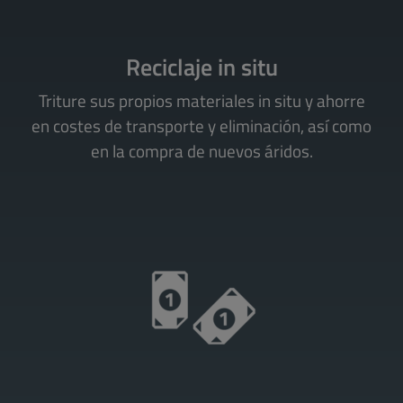
Reciclaje in situ
Triture sus propios materiales in situ y ahorre
en costes de transporte y eliminación, así como
en la compra de nuevos áridos.