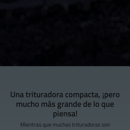
Una trituradora compacta, ¡pero
mucho más grande de lo que
piensa!
Mientras que muchas trituradoras son