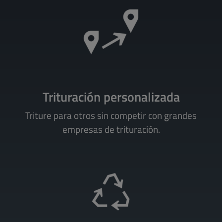
Trituración personalizada
Triture para otros sin competir con grandes
empresas de trituración.