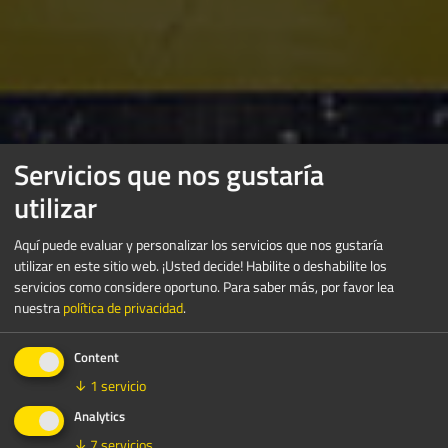
Servicios que nos gustaría
utilizar
Aquí puede evaluar y personalizar los servicios que nos gustaría
utilizar en este sitio web. ¡Usted decide! Habilite o deshabilite los
servicios como considere oportuno.
Para saber más, por favor lea
nuestra
política de privacidad
.
Content
↓
1
servicio
Analytics
↓
7
servicios