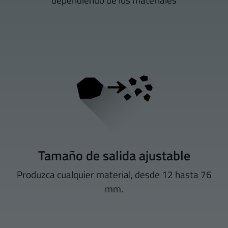
Tamaño de salida ajustable
Produzca cualquier material, desde 12 hasta 76
mm.