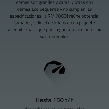
demasiado grandes y caras, y otras son
demasiado pequeñas y no cumplen las
especificaciones, la RM 70GO! reúne potencia,
tamaño y calidad de áridos en un paquete
asequible para que pueda ganar más dinero con
sus materiales.
Hasta 150 t/h
dependiendo de los materiales