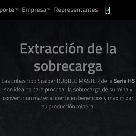
porte
Empresa
Representantes
Extracción de la
sobrecarga
Las cribas tipo Scalper RUBBLE MASTER de la
Serie HS
son ideales para procesar la sobrecarga de su mina y
convertir un material inerte en beneficios y maximizar
su producción minera.