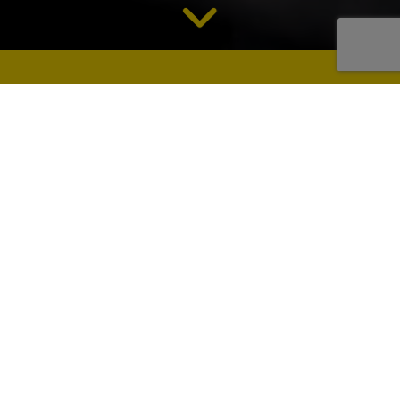
Formulario de pedido