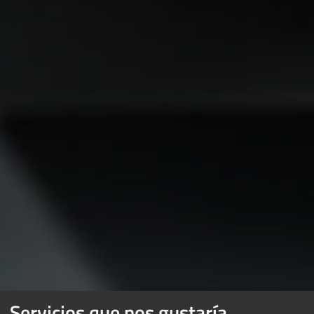
Servicios que nos gustaría