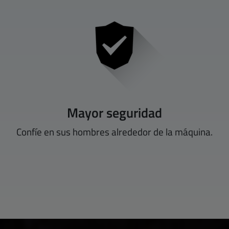
Mayor seguridad
Confíe en sus hombres alrededor de la máquina.