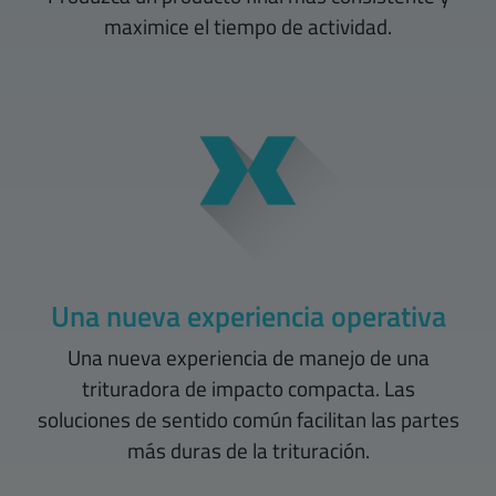
maximice el tiempo de actividad.
Una nueva experiencia operativa
Una nueva experiencia de manejo de una
trituradora de impacto compacta. Las
soluciones de sentido común facilitan las partes
más duras de la trituración.