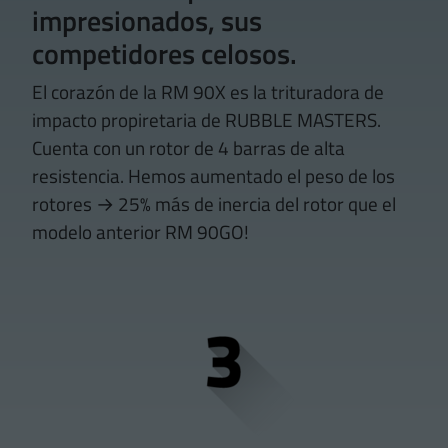
impresionados, sus
competidores celosos.
El corazón de la RM 90X es la trituradora de
impacto propiretaria de RUBBLE MASTERS.
Cuenta con un rotor de 4 barras de alta
resistencia. Hemos aumentado el peso de los
rotores → 25% más de inercia del rotor que el
modelo anterior RM 90GO!