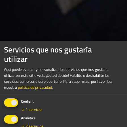
Servicios que nos gustaría
utilizar
Aquí puede evaluar y personalizar los servicios que nos gustaría
utilizar en este sitio web. ¡Usted decide! Habilite o deshabilite los
servicios como considere oportuno.
Para saber más, por favor lea
nuestra
política de privacidad
.
Content
↓
1
servicio
Analytics
↓
7
servicios