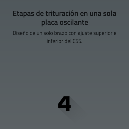
Etapas de trituración en una sola
placa oscilante
Diseño de un solo brazo con ajuste superior e
inferior del CSS.