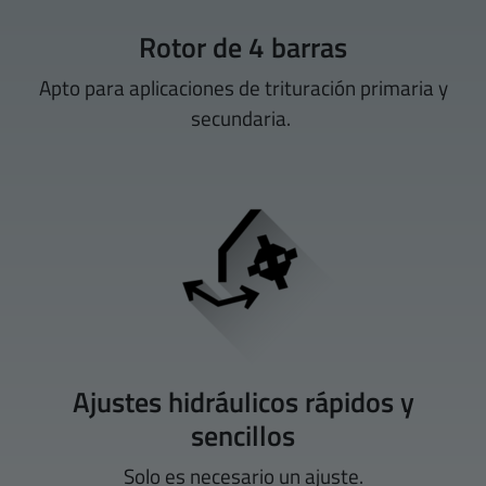
Rotor de 4 barras
Apto para aplicaciones de trituración primaria y
secundaria.
Ajustes hidráulicos rápidos y
sencillos
Solo es necesario un ajuste.