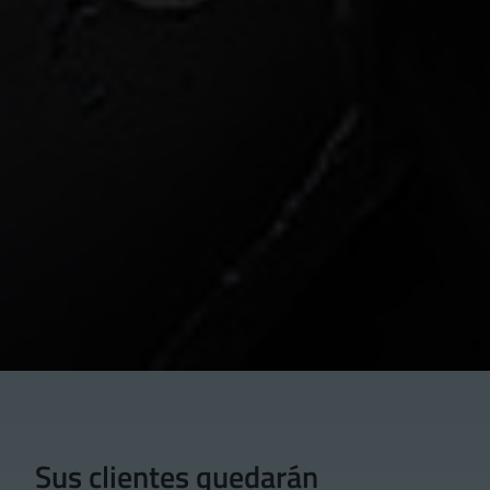
Sus clientes quedarán