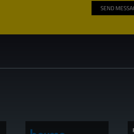
SEND MESSA