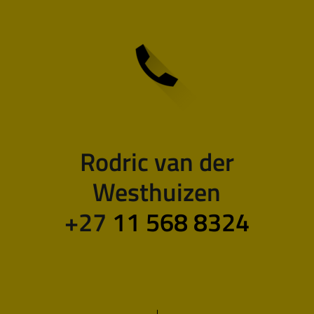
Rodric van der
Westhuizen
+27
11 568 8324