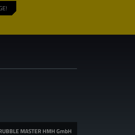
GE!
RUBBLE MASTER HMH GmbH