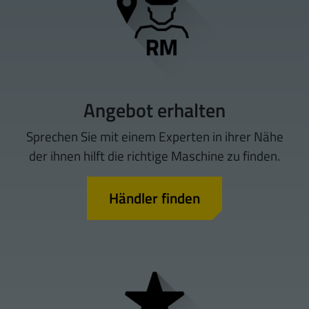
Angebot erhalten
Sprechen Sie mit einem Experten in ihrer Nähe
der ihnen hilft die richtige Maschine zu finden.
Händler finden