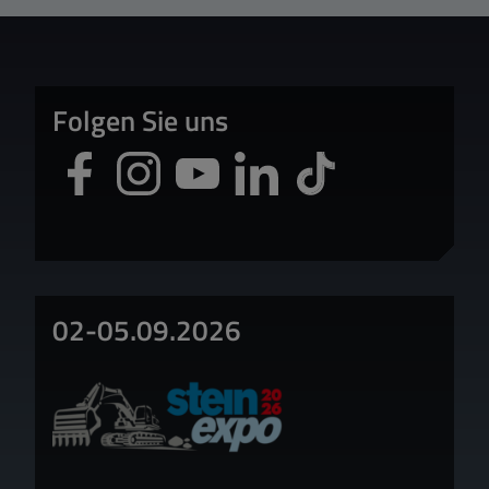
Folgen Sie uns
02-05.09.2026