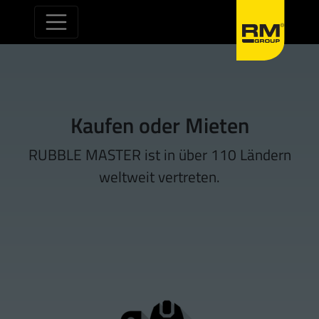
Zum Inhalt springen
Kaufen oder Mieten
RUBBLE MASTER ist in über 110 Ländern
weltweit vertreten.