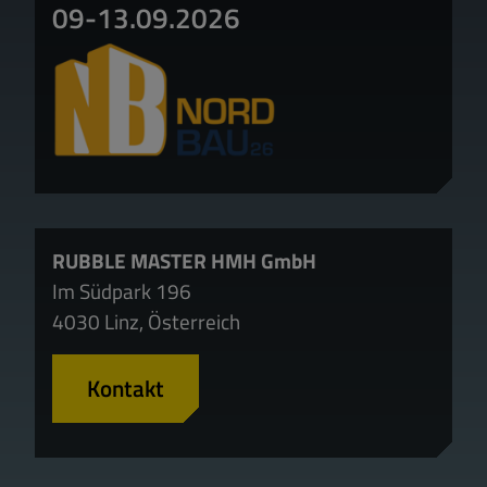
09-13.09.2026
RUBBLE MASTER HMH GmbH
Im Südpark 196
4030 Linz, Österreich
Kontakt