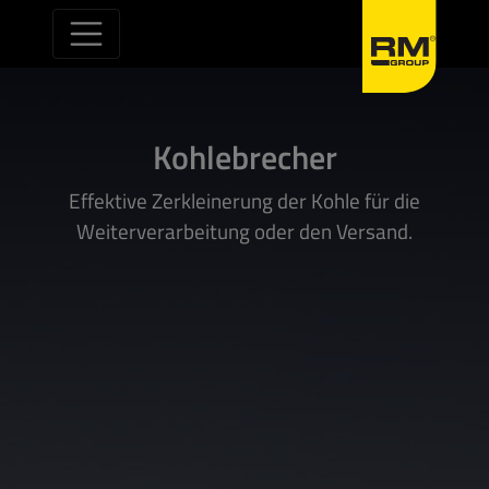
Zum Inhalt springen
Kohlebrecher
Effektive Zerkleinerung der Kohle für die
Weiterverarbeitung oder den Versand.