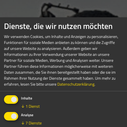
Dienste, die wir nutzen möchten
Wir verwenden Cookies, um Inhalte und Anzeigen zu personalisieren,
Funktionen für soziale Medien anbieten zu können und die Zugriffe
auf unsere Website zu analysieren. Außerdem geben wir
Informationen zu Ihrer Verwendung unserer Website an unsere
Partner für soziale Medien, Werbung und Analysen weiter. Unsere
Partner führen diese Informationen möglicherweise mit weiteren
Daten zusammen, die Sie ihnen bereitgestellt haben oder die sie im
Rahmen Ihrer Nutzung der Dienste gesammelt haben.
Um mehr zu
erfahren, lesen Sie bitte unsere
Datenschutzerklärung
.
Inhalte
↓
1
Dienst
Analyse
↓
7
Dienste