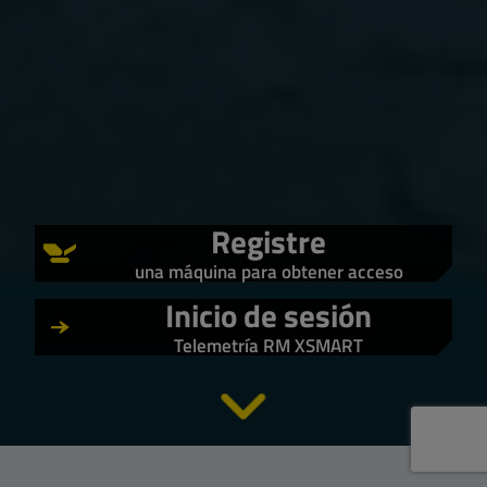
Registre
una máquina para obtener acceso
Inicio de sesión
Telemetría RM XSMART