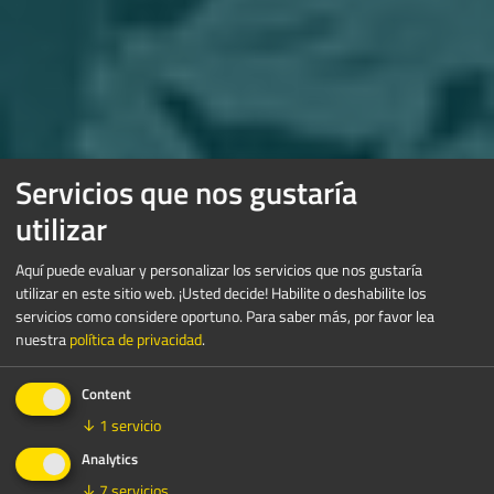
Servicios que nos gustaría
utilizar
Aquí puede evaluar y personalizar los servicios que nos gustaría
utilizar en este sitio web. ¡Usted decide! Habilite o deshabilite los
servicios como considere oportuno.
Para saber más, por favor lea
nuestra
política de privacidad
.
Content
↓
1
servicio
Analytics
↓
7
servicios