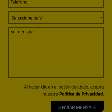
Al hacer clic en el botón de abajo, acepta
nuestra
Política de Privacidad.
¡ENVIAR MENSAJE!