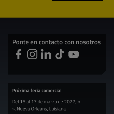
Ponte en contacto con nosotros
Próxima feria comercial
Del 15 al 17 de marzo de 2027, «
», Nueva Orleans, Luisiana