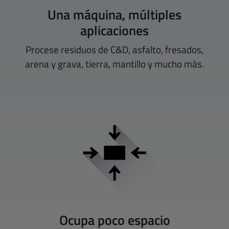
Una máquina, múltiples
aplicaciones
Procese residuos de C&D, asfalto, fresados,
arena y grava, tierra, mantillo y mucho más.
Ocupa poco espacio