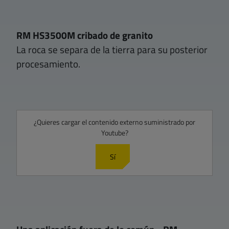
RM HS3500M cribado de granito
La roca se separa de la tierra para su posterior
procesamiento.
¿Quieres cargar el contenido externo suministrado por
Youtube
?
Sí