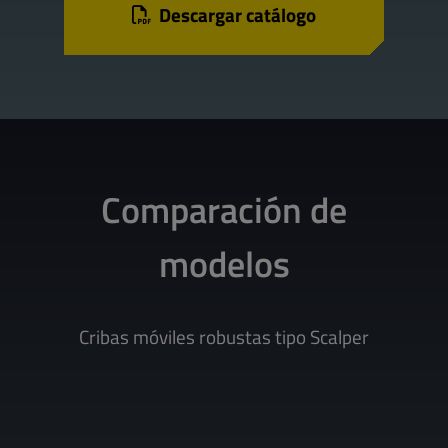
Descargar catálogo
Comparación de
modelos
Cribas móviles robustas tipo Scalper