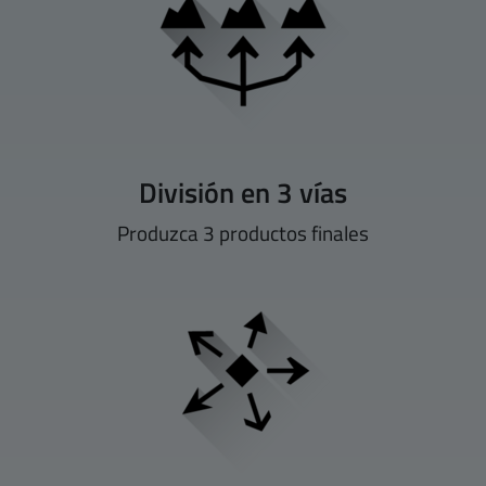
División en 3 vías
Produzca 3 productos finales