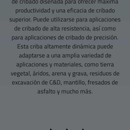
de cribado diseñada para ofrecer máxima
productividad y una eficacia de cribado
superior. Puede utilizarse para aplicaciones
de cribado de alta resistencia, así como
para aplicaciones de cribado de precisión.
Esta criba altamente dinámica puede
adaptarse a una amplia variedad de
aplicaciones y materiales, como tierra
vegetal, áridos, arena y grava, residuos de
excavación de C&D, mantillo, fresados de
asfalto y mucho más.