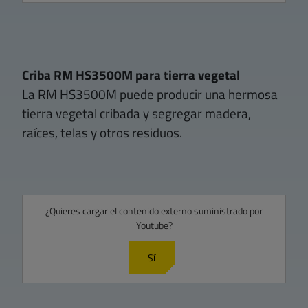
Criba RM HS3500M para tierra vegetal
La RM HS3500M puede producir una hermosa
tierra vegetal cribada y segregar madera,
raíces, telas y otros residuos.
¿Quieres cargar el contenido externo suministrado por
Youtube
?
Sí