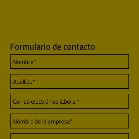
Formulario de contacto