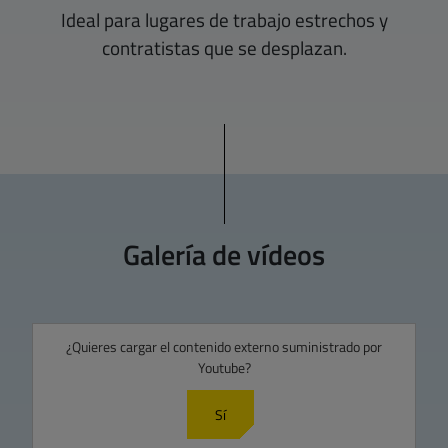
Ideal para lugares de trabajo estrechos y
contratistas que se desplazan.
Galería de vídeos
¿Quieres cargar el contenido externo suministrado por
Youtube
?
Sí