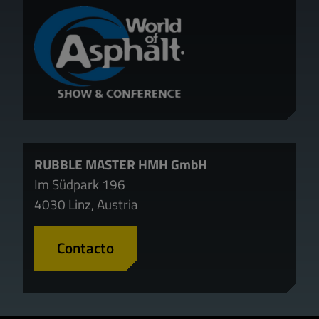
RUBBLE MASTER HMH GmbH
Im Südpark 196
4030 Linz, Austria
Contacto