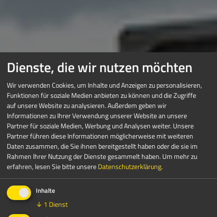
Dienste, die wir nutzen möchten
Wir verwenden Cookies, um Inhalte und Anzeigen zu personalisieren,
Funktionen für soziale Medien anbieten zu können und die Zugriffe
auf unsere Website zu analysieren. Außerdem geben wir
Informationen zu Ihrer Verwendung unserer Website an unsere
Partner für soziale Medien, Werbung und Analysen weiter. Unsere
Partner führen diese Informationen möglicherweise mit weiteren
Daten zusammen, die Sie ihnen bereitgestellt haben oder die sie im
Rahmen Ihrer Nutzung der Dienste gesammelt haben.
Um mehr zu
erfahren, lesen Sie bitte unsere
Datenschutzerklärung
.
Inhalte
↓
1
Dienst