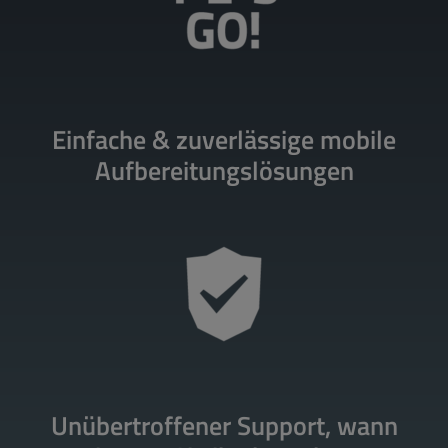
Einfache & zuverlässige mobile
Aufbereitungslösungen
Unübertroffener Support, wann