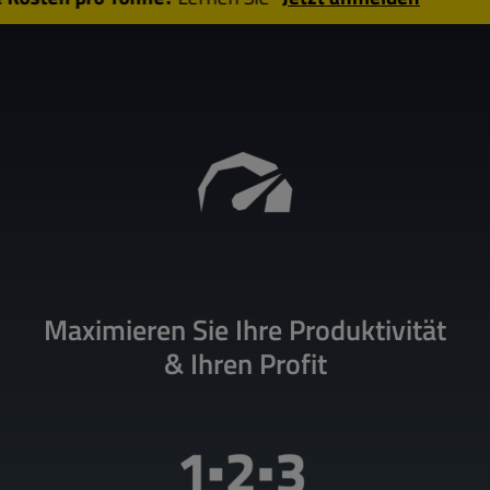
Maximieren Sie Ihre Produktivität
& Ihren Profit